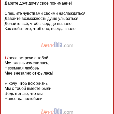
Дарите друг другу своё понимание!
Спешите чувствами своими наслаждаться,
Давайте возможность душе улыбаться.
Делайте всё, чтобы сердце пылало,
Как любят его, чтоб оно, всегда знало!
П
осле встречи с тобой
Моя жизнь изменилась,
Неземная любовь
Мне внезапно открылась!
Я хочу, чтоб всю жизнь
Мы с тобой вместе были,
Ведь я знаю, что мы
Навсегда полюбили!