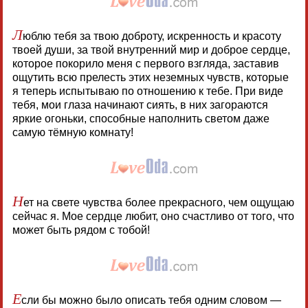
Л
юблю тебя за твою доброту, искренность и красоту
твоей души, за твой внутренний мир и доброе сердце,
которое покорило меня с первого взгляда, заставив
ощутить всю прелесть этих неземных чувств, которые
я теперь испытываю по отношению к тебе. При виде
тебя, мои глаза начинают сиять, в них загораются
яркие огоньки, способные наполнить светом даже
самую тёмную комнату!
Н
ет на свете чувства более прекрасного, чем ощущаю
сейчас я. Мое сердце любит, оно счастливо от того, что
может быть рядом с тобой!
Е
сли бы можно было описать тебя одним словом —