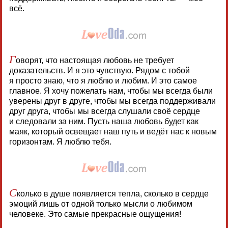
всё.
Г
оворят, что настоящая любовь не требует
доказательств. И я это чувствую. Рядом с тобой
я просто знаю, что я люблю и любим. И это самое
главное. Я хочу пожелать нам, чтобы мы всегда были
уверены друг в друге, чтобы мы всегда поддерживали
друг друга, чтобы мы всегда слушали своё сердце
и следовали за ним. Пусть наша любовь будет как
маяк, который освещает наш путь и ведёт нас к новым
горизонтам. Я люблю тебя.
С
колько в душе появляется тепла, сколько в сердце
эмоций лишь от одной только мысли о любимом
человеке. Это самые прекрасные ощущения!