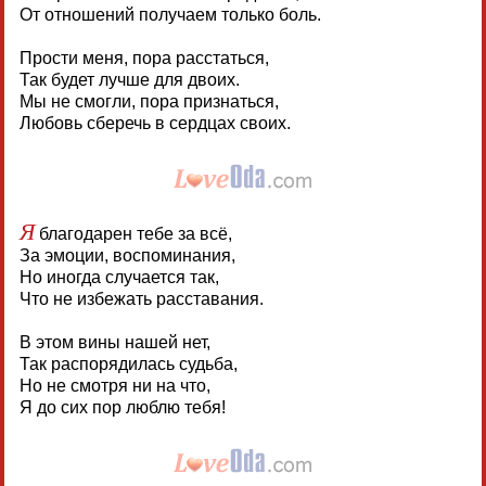
От отношений получаем только боль.
Прости меня, пора расстаться,
Так будет лучше для двоих.
Мы не смогли, пора признаться,
Любовь сберечь в сердцах своих.
Я
благодарен тебе за всё,
За эмоции, воспоминания,
Но иногда случается так,
Что не избежать расставания.
В этом вины нашей нет,
Так распорядилась судьба,
Но не смотря ни на что,
Я до сих пор люблю тебя!