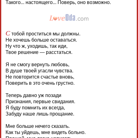
Такого... настоящего... Поверь, оно возможно.
С
тобой проститься мы должны.
Не хочешь больше оставаться.
Ну что ж, уходишь, так иди,
Твое решение — расстаться.
Я не смогу вернуть любовь,
В душе твоей угасли чувства.
Не повторится счастье вновь,
Поверить в это очень грустно.
Теперь давно уж позади
Признания, первые свидания.
Я буду помнить их всегда,
Забуду наше лишь прощание.
Мне больше нечего сказать.
Как ты уйдешь, мне видеть больно.