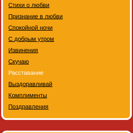
Стихи о любви
Признание в любви
Спокойной ночи
С добрым утром
Извинения
Скучаю
Расставание
Выздоравливай
Комплименты
Поздравления