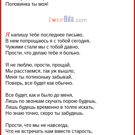
Половинка ты моя!
Я
напишу тебе последнее письмо,
В нем попрощаюсь я с тобой сегодня,
Чужими стали мы с тобой давно,
Прости, что делаю тебе я больно.
Я не люблю, прости, прощай,
Мы расстаемся, так уж вышло,
Меня ты потихоньку забывай,
Поверь, все будет как обычно.
Все будет, как и было до меня,
Лишь по звонкам скучать порою будешь,
Лишь будешь временно в толпе искать,
Но знаю точно, скоро ты забудешь.
Прости, что мы не навсегда,
Что не встречать нам вместе старость,