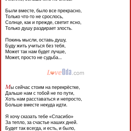
Были вместе, было все прекрасно,
Только что-то не срослось,
Солнце, как и прежде, светит ясно,
Только душу раздирает злость.
Покинь мысли, оставь душу,
Буду жить учиться без тебя,
Может так нам будет лучше,
Может, просто не судьба...
М
ы сейчас стоим на перекрёстке,
Дальше нам с тобой не по пути,
Хоть нам расставаться и непросто,
Больше вместе некуда идти.
Я хочу сказать тебе «Спасибо»
За тепло, за счастье наших дней.
Будет так всегда, и есть, и было,