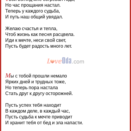
Но час прощания настал.
Теперь у каждого судьба,
И путь наш общий увядал.
Желаю счастья и тепла,
Чтоб жизнь как песня расцвела.
Иди к мечте, неси свой свет,
Пусть будет радость много лет.
М
ы с тобой прошли немало
Ярких дней и трудных тоже,
Но теперь пора настала
Стать друг к другу осторожней.
Пусть успех тебя находит
В каждом деле, в каждый час,
Пусть судьба к мечте приводит
И хранит тебя от бед и зла напасти.