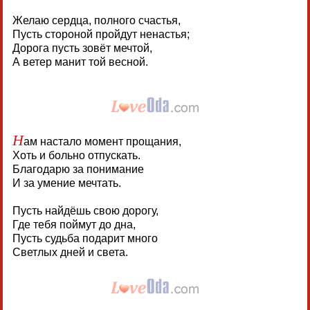
Желаю сердца, полного счастья,
Пусть стороной пройдут ненастья;
Дорога пусть зовёт мечтой,
А ветер манит той весной.
Н
ам настало момент прощания,
Хоть и больно отпускать.
Благодарю за понимание
И за умение мечтать.
Пусть найдёшь свою дорогу,
Где тебя поймут до дна,
Пусть судьба подарит много
Светлых дней и света.