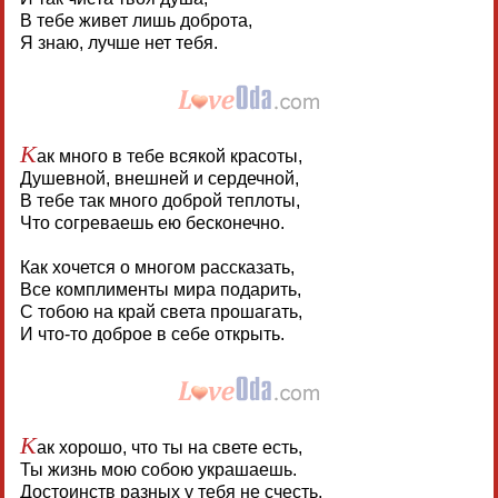
В тебе живет лишь доброта,
Я знаю, лучше нет тебя.
К
ак много в тебе всякой красоты,
Душевной, внешней и сердечной,
В тебе так много доброй теплоты,
Что согреваешь ею бесконечно.
Как хочется о многом рассказать,
Все комплименты мира подарить,
С тобою на край света прошагать,
И что-то доброе в себе открыть.
К
ак хорошо, что ты на свете есть,
Ты жизнь мою собою украшаешь.
Достоинств разных у тебя не счесть,