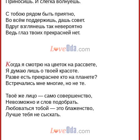
Приносишь. И слегка волнуешь.
С тобою рядом быть приятно,
Во всём поддержишь, дашь совет.
Вдруг взглянешь так невероятно
Ведь глаз твоих прекрасней нет.
К
огда я смотрю на цветок на рассвете,
Я думаю лишь о твоей красоте.
Разве есть прекраснее кто на планете?
Встречались мне многие, но не те.
Твоё же лицо — само совершенство,
Невозможно и слов подобрать.
Любоваться тобой — это блаженство,
Лучше тебя не сыскать.