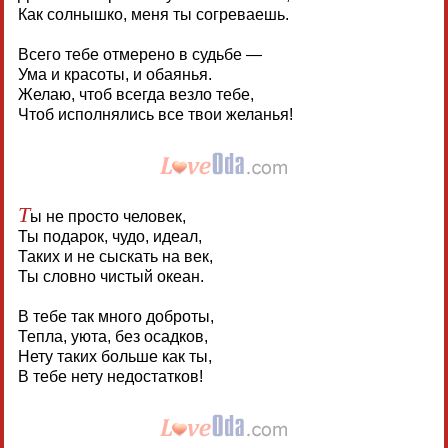
Как солнышко, меня ты согреваешь.
Всего тебе отмерено в судьбе —
Ума и красоты, и обаянья.
Желаю, чтоб всегда везло тебе,
Чтоб исполнялись все твои желанья!
Т
ы не просто человек,
Ты подарок, чудо, идеал,
Таких и не сыскать на век,
Ты словно чистый океан.
В тебе так много доброты,
Тепла, уюта, без осадков,
Нету таких больше как ты,
В тебе нету недостатков!