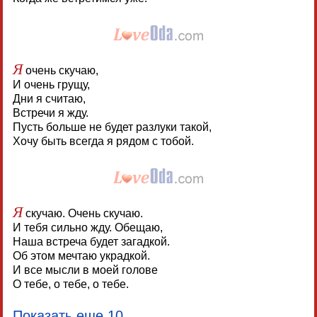
Я
очень скучаю,
И очень грущу,
Дни я считаю,
Встречи я жду.
Пусть больше не будет разлуки такой,
Хочу быть всегда я рядом с тобой.
Я
скучаю. Очень скучаю.
И тебя сильно жду. Обещаю,
Наша встреча будет загадкой.
Об этом мечтаю украдкой.
И все мысли в моей голове
О тебе, о тебе, о тебе.
Показать еще 10