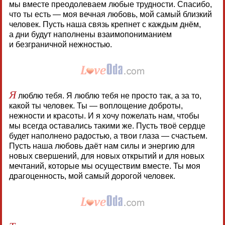
мы вместе преодолеваем любые трудности. Спасибо,
что ты есть — моя вечная любовь, мой самый близкий
человек. Пусть наша связь крепнет с каждым днём,
а дни будут наполнены взаимопониманием
и безграничной нежностью.
Я
люблю тебя. Я люблю тебя не просто так, а за то,
какой ты человек. Ты — воплощение доброты,
нежности и красоты. И я хочу пожелать нам, чтобы
мы всегда оставались такими же. Пусть твоё сердце
будет наполнено радостью, а твои глаза — счастьем.
Пусть наша любовь даёт нам силы и энергию для
новых свершений, для новых открытий и для новых
мечтаний, которые мы осуществим вместе. Ты моя
драгоценность, мой самый дорогой человек.