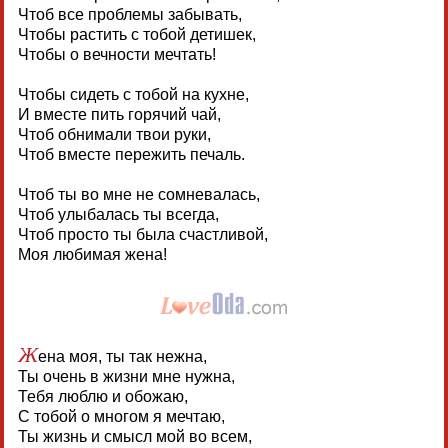
Чтоб все проблемы забывать,
Чтобы растить с тобой детишек,
Чтобы о вечности мечтать!
Чтобы сидеть с тобой на кухне,
И вместе пить горячий чай,
Чтоб обнимали твои руки,
Чтоб вместе пережить печаль.
Чтоб ты во мне не сомневалась,
Чтоб улыбалась ты всегда,
Чтоб просто ты была счастливой,
Моя любимая жена!
Ж
ена моя, ты так нежна,
Ты очень в жизни мне нужна,
Тебя люблю и обожаю,
С тобой о многом я мечтаю,
Ты жизнь и смысл мой во всем,