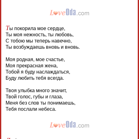
Т
ы покорила мое сердце,
Ты моя нежность, ты любовь,
С тобою мы теперь навечно,
Ты возбуждаешь вновь и вновь.
Моя родная, мое счастье,
Моя прекрасная жена,
Тобой я буду наслаждаться,
Буду любить тебя всегда.
Твоя улыбка много значит,
Твой голос, губы и глаза,
Меня без слов ты понимаешь,
Тебя послали небеса.