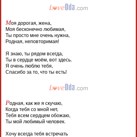
М
оя дорогая, жена,
Моя бесконечно любимая,
Ты просто мне очень нужна,
Родная, неповторимая!
Я знаю, ты рядом всегда,
Ты в сердце моём, вот здесь.
Я очень люблю тебя,
Спасибо за то, что ты есть!
Р
одная, как же я скучаю,
Когда тебя со мной нет,
Тебя всем сердцем обожаю,
Ты мой любимый человек.
Хочу всегда тебя встречать