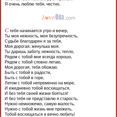
Я очень люблю тебя, честно.
С
тебя начинается утро и вечер,
Ты моя нежность, моя безупречность,
Судьбе благодарен я за тебя,
Моя дорогая, женулька моя.
Ты даришь заботу, нежность, тепло,
Рядом с тобой мне всегда хорошо,
Рядом с тобой словно летаю,
Моя дорогая, тебя обожаю.
Быть с тобой в радости,
Быть с тобой в горе,
Летом с тобой непременно на море,
И ежедневно тобой восхищаться,
И без тебя своей жизни бояться!
И без тебя не представлю я старость,
Нужно немножечко, самую малость,
Нужно с тобой жизнь мне прожить,
Тобой восхищаться и вечно любить!