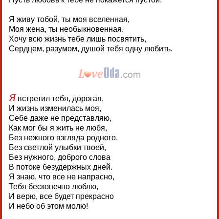
Я живу тобой, ты моя вселенная,
Моя жена, ты необыкновенная.
Хочу всю жизнь тебе лишь посвятить,
Сердцем, разумом, душой тебя одну любить.
Я
встретил тебя, дорогая,
И жизнь изменилась моя,
Себе даже не представляю,
Как мог бы я жить не любя,
Без нежного взгляда родного,
Без светлой улыбки твоей,
Без нужного, доброго слова
В потоке безудержных дней.
Я знаю, что все не напрасно,
Тебя бесконечно люблю,
И верю, все будет прекрасно
И небо об этом молю!