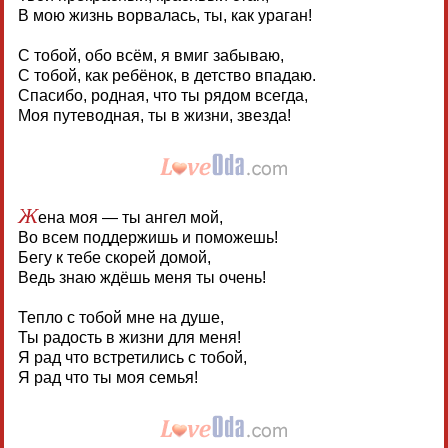
В мою жизнь ворвалась, ты, как ураган!
С тобой, обо всём, я вмиг забываю,
С тобой, как ребёнок, в детство впадаю.
Спасибо, родная, что ты рядом всегда,
Моя путеводная, ты в жизни, звезда!
Ж
ена моя — ты ангел мой,
Во всем поддержишь и поможешь!
Бегу к тебе скорей домой,
Ведь знаю ждёшь меня ты очень!
Тепло с тобой мне на душе,
Ты радость в жизни для меня!
Я рад что встретились с тобой,
Я рад что ты моя семья!