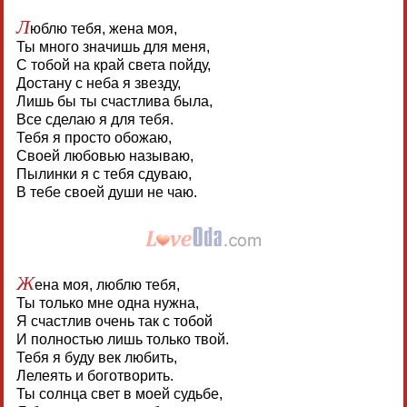
Л
юблю тебя, жена моя,
Ты много значишь для меня,
С тобой на край света пойду,
Достану с неба я звезду,
Лишь бы ты счастлива была,
Все сделаю я для тебя.
Тебя я просто обожаю,
Своей любовью называю,
Пылинки я с тебя сдуваю,
В тебе своей души не чаю.
Ж
ена моя, люблю тебя,
Ты только мне одна нужна,
Я счастлив очень так с тобой
И полностью лишь только твой.
Тебя я буду век любить,
Лелеять и боготворить.
Ты солнца свет в моей судьбе,