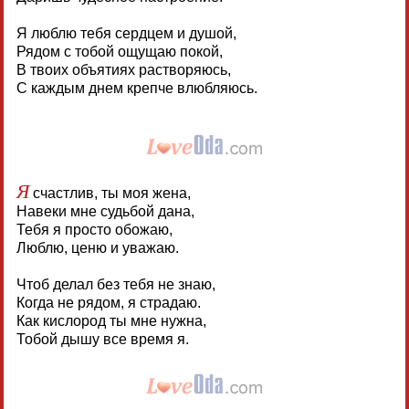
Я люблю тебя сердцем и душой,
Рядом с тобой ощущаю покой,
В твоих объятиях растворяюсь,
С каждым днем крепче влюбляюсь.
Я
счастлив, ты моя жена,
Навеки мне судьбой дана,
Тебя я просто обожаю,
Люблю, ценю и уважаю.
Чтоб делал без тебя не знаю,
Когда не рядом, я страдаю.
Как кислород ты мне нужна,
Тобой дышу все время я.