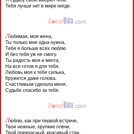
Тебя лучше нет в мире нигде.
Л
юбимая, моя жена,
Ты только мне одна нужна,
Тебя я больше всех люблю
И без тебя уж не смогу.
Ты радость моя и мечта,
На все готов я для тебя.
Любовь моя к тебе сильна,
Кружится даже голова.
Счастливым сделала меня,
Судьбе спасибо за тебя.
Л
юблю, как при первой встрече,
Твои нежные, хрупкие плечи,
Твой прекрасный, красивый стан,