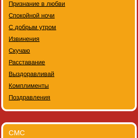
Признание в любви
Спокойной ночи
С добрым утром
Извинения
Скучаю
Расставание
Выздоравливай
Комплименты
Поздравления
СМС