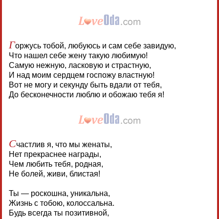
Г
оржусь тобой, любуюсь и сам себе завидую,
Что нашел себе жену такую любимую!
Самую нежную, ласковую и страстную,
И над моим сердцем госпожу властную!
Вот не могу и секунду быть вдали от тебя,
До бесконечности люблю и обожаю тебя я!
С
частлив я, что мы женаты,
Нет прекраснее награды,
Чем любить тебя, родная,
Не болей, живи, блистая!
Ты — роскошна, уникальна,
Жизнь с тобою, колоссальна.
Будь всегда ты позитивной,