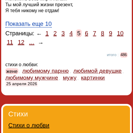
Ты мой лучший жизни презент,
Я тебя никому не отдам!
Показать еще 10
Страницы: ←
1
2
3
4
5
6
7
8
9
10
11
12
...
→
итого :
486
стихи о любви:
любимому парню
любимой девушке
жене
,
,
,
любимому мужчине
мужу
картинки
,
,
25 апреля 2026
Стихи
Стихи о любви