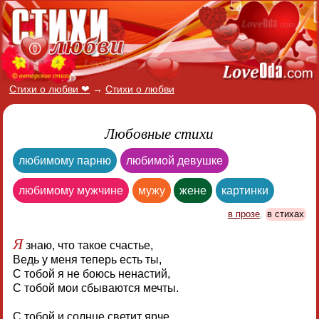
Стихи о любви ❤
→
Стихи о любви
Любовные стихи
любимому парню
любимой девушке
любимому мужчине
мужу
жене
картинки
в прозе
,
в стихах
Я
знаю, что такое счастье,
Ведь у меня теперь есть ты,
С тобой я не боюсь ненастий,
С тобой мои сбываются мечты.
С тобой и солнце светит ярче,