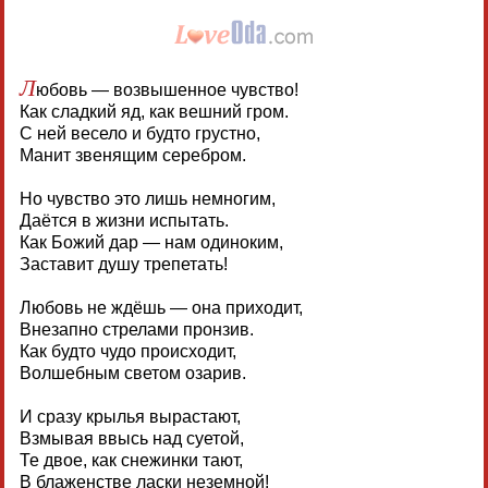
Л
юбовь — возвышенное чувство!
Как сладкий яд, как вешний гром.
С ней весело и будто грустно,
Манит звенящим серебром.
Но чувство это лишь немногим,
Даётся в жизни испытать.
Как Божий дар — нам одиноким,
Заставит душу трепетать!
Любовь не ждёшь — она приходит,
Внезапно стрелами пронзив.
Как будто чудо происходит,
Волшебным светом озарив.
И сразу крылья вырастают,
Взмывая ввысь над суетой,
Те двое, как снежинки тают,
В блаженстве ласки неземной!