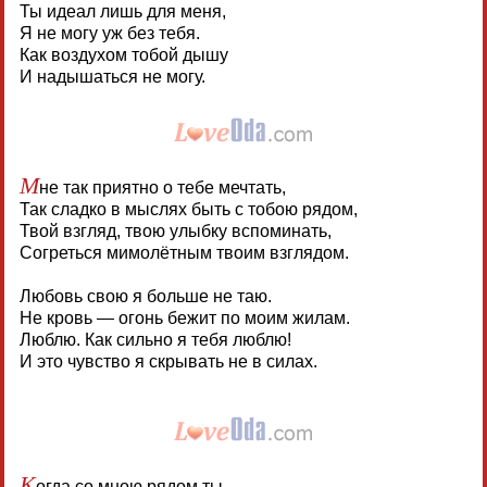
Ты идеал лишь для меня,
Я не могу уж без тебя.
Как воздухом тобой дышу
И надышаться не могу.
М
не так приятно о тебе мечтать,
Так сладко в мыслях быть с тобою рядом,
Твой взгляд, твою улыбку вспоминать,
Согреться мимолётным твоим взглядом.
Любовь свою я больше не таю.
Не кровь — огонь бежит по моим жилам.
Люблю. Как сильно я тебя люблю!
И это чувство я скрывать не в силах.
К
огда со мною рядом ты,