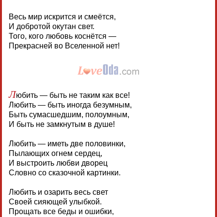
Весь мир искрится и смеётся,
И добротой окутан свет.
Того, кого любовь коснётся —
Прекрасней во Вселенной нет!
Л
юбить — быть не таким как все!
Любить — быть иногда безумным,
Быть сумасшедшим, полоумным,
И быть не замкнутым в душе!
Любить — иметь две половинки,
Пылающих огнем сердец,
И выстроить любви дворец
Словно со сказочной картинки.
Любить и озарить весь свет
Своей сияющей улыбкой.
Прощать все беды и ошибки,