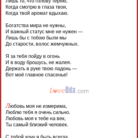
Лишь то, что голову теряю,
Когда смотрю в глаза твои,
Когда твой аромат вдыхаю.
Богатства мира не нужны,
И важный статус мне не нужен —
Лишь бы с тобою были мы
До старости, волос жемчужных.
Я за тебя пойду в огонь
И в воду брошусь, не жалея.
Держать в руке твою ладонь —
Вот моё главное спасенье!
Л
юбовь моя не измерима,
Люблю тебя я очень сильно.
Любовь моя к тебе на век,
Ты самый близкий человек.
С тобой хочу я быть всегда,