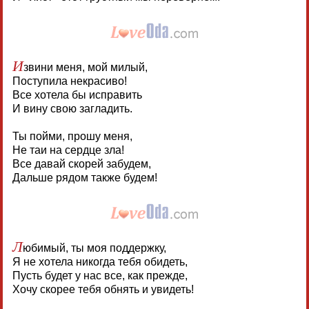
И
звини меня, мой милый,
Поступила некрасиво!
Все хотела бы исправить
И вину свою загладить.
Ты пойми, прошу меня,
Не таи на сердце зла!
Все давай скорей забудем,
Дальше рядом также будем!
Л
юбимый, ты моя поддержку,
Я не хотела никогда тебя обидеть,
Пусть будет у нас все, как прежде,
Хочу скорее тебя обнять и увидеть!