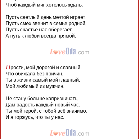
Чтоб каждый миг хотелось ждать.
Пусть светлый день мечтой играет,
Пусть смех звенит в семье родной,
Пусть счастье нас оберегает,
А путь к любви всегда прямой.
П
рости, мой дорогой и славный,
Что обижала без причин.
Ты в жизни самый мой главный,
Мой любимый из мужчин.
Не стану больше капризничать,
Дам радость каждый новый час.
Ты мой герой, с тобой всё значимо,
И я горжусь, что ты у нас.