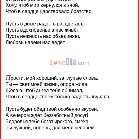
Хочу, чтоб мир вернулся в зной,
Чтоб в сердце царствовало братство.
Пусть в доме радость расцветает,
Пусть вдохновенье в нас живёт,
Пусть нежность нас объединяет,
Любовь навеки нас ведёт.
П
рости, мой хороший, за глупые слова,
Ты — свет моей жизни, опора жива.
Желаю, чтоб ангел тебя обнимал,
Чтоб в сердце твоём только радость звучала.
Пусть будет обед твой особенно вкусен,
А вечером ждёт беззаботный досуг!
Здоровья тебе богатырского, смеха,
Ты лучший, поверь, для меня человек!