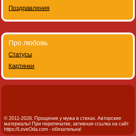
Поздравления
Про любовь
Статусы
Картинки
© 2011-2026. Прощение у мужа в стихах.
Авторские
материалы! При перепечатке, активная ссылка на сайт
https://LoveOda.com - обязательна!