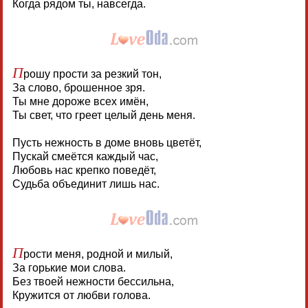
Когда рядом ты, навсегда.
П
рошу прости за резкий тон,
За слово, брошенное зря.
Ты мне дороже всех имён,
Ты свет, что греет целый день меня.
Пусть нежность в доме вновь цветёт,
Пускай смеётся каждый час,
Любовь нас крепко поведёт,
Судьба объединит лишь нас.
П
рости меня, родной и милый,
За горькие мои слова.
Без твоей нежности бессильна,
Кружится от любви голова.