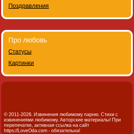
Поздравления
Про любовь
Статусы
Картинки
© 2011-2026. Извинения любимому парню. Стихи с
извинениями любимому.
Авторские материалы! При
перепечатке, активная ссылка на сайт
https://LoveOda.com - обязательна!