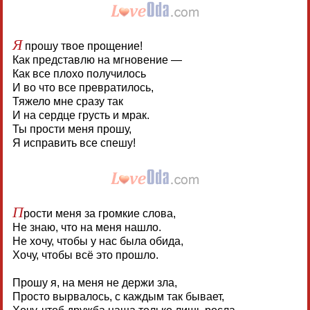
Я
прошу твое прощение!
Как представлю на мгновение —
Как все плохо получилось
И во что все превратилось,
Тяжело мне сразу так
И на сердце грусть и мрак.
Ты прости меня прошу,
Я исправить все спешу!
П
рости меня за громкие слова,
Не знаю, что на меня нашло.
Не хочу, чтобы у нас была обида,
Хочу, чтобы всё это прошло.
Прошу я, на меня не держи зла,
Просто вырвалось, с каждым так бывает,