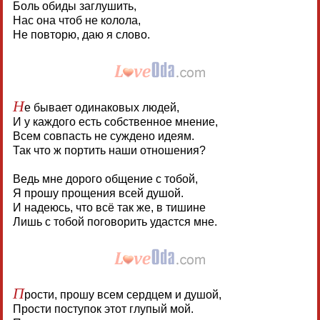
Боль обиды заглушить,
Нас она чтоб не колола,
Не повторю, даю я слово.
Н
е бывает одинаковых людей,
И у каждого есть собственное мнение,
Всем совпасть не суждено идеям.
Так что ж портить наши отношения?
Ведь мне дорого общение с тобой,
Я прошу прощения всей душой.
И надеюсь, что всё так же, в тишине
Лишь с тобой поговорить удастся мне.
П
рости, прошу всем сердцем и душой,
Прости поступок этот глупый мой.