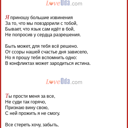
Я
приношу большие извинения
За то, что мы повздорили с тобой,
Бывает, что язык сам идёт в бой,
Не попросив у сердца разрешения.
Быть может, для тебя всё решено.
От ссоры нашей счастье дня зависело,
Но я прошу тебя вспомнить одно:
В конфликтах может зародиться истина.
Т
ы прости меня за все,
Не суди так горячо,
Признаю вину свою,
С ней прожить я не смогу.
Все стереть хочу, забыть,