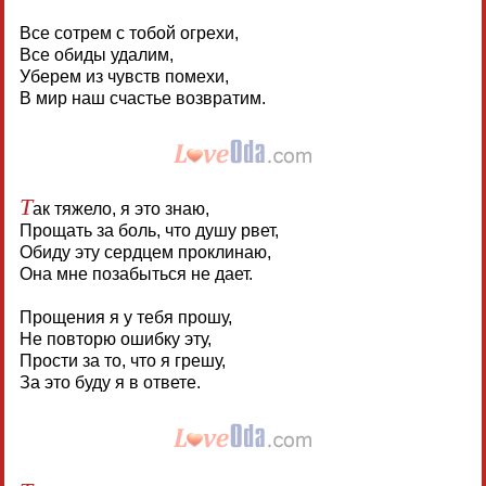
Все сотрем с тобой огрехи,
Все обиды удалим,
Уберем из чувств помехи,
В мир наш счастье возвратим.
Т
ак тяжело, я это знаю,
Прощать за боль, что душу рвет,
Обиду эту сердцем проклинаю,
Она мне позабыться не дает.
Прощения я у тебя прошу,
Не повторю ошибку эту,
Прости за то, что я грешу,
За это буду я в ответе.