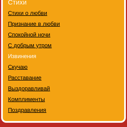
Стихи
Стихи о любви
Признание в любви
Спокойной ночи
С добрым утром
Извинения
Скучаю
Расставание
Выздоравливай
Комплименты
Поздравления