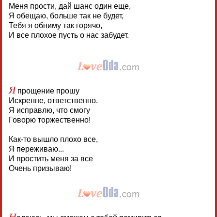
Меня прости, дай шанс один еще,
Я обещаю, больше так не будет,
Тебя я обниму так горячо,
И все плохое пусть о нас забудет.
Я
прощение прошу
Искренне, ответственно.
Я исправлю, что смогу
Говорю торжественно!
Как-то вышло плохо все,
Я переживаю...
И простить меня за все
Очень призываю!
Н