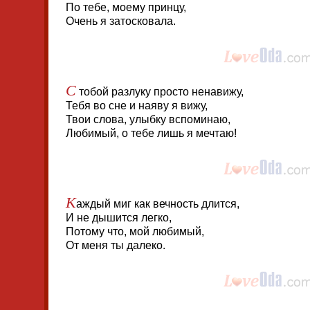
По тебе, моему принцу,
Очень я затосковала.
С
тобой разлуку просто ненавижу,
Тебя во сне и наяву я вижу,
Твои слова, улыбку вспоминаю,
Любимый, о тебе лишь я мечтаю!
К
аждый миг как вечность длится,
И не дышится легко,
Потому что, мой любимый,
От меня ты далеко.