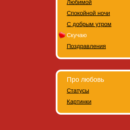
Любимой
Спокойной ночи
С добрым утром
Скучаю
Поздравления
Про любовь
Статусы
Картинки