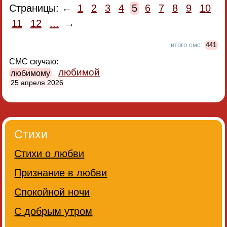
Страницы: ←
1
2
3
4
5
6
7
8
9
10
11
12
...
→
итого смс:
441
СМС скучаю:
любимой
любимому
,
25 апреля 2026
Стихи
Стихи о любви
Признание в любви
Спокойной ночи
С добрым утром