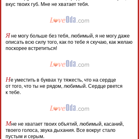
вкус твоих губ. Мне не хватает тебя.
Я
не могу больше без тебя, любимый, я не могу даже
описать всю силу того, как по тебе я скучаю, как желаю
поскорее встретиться!
Н
е уместить в буквах ту тяжесть, что на сердце
от того, что ты не рядом, любимый. Сердце рвется
к тебе.
М
не не хватает твоих объятий, любимый, касаний,
твоего голоса, звука дыхания. Все вокруг стало
пустым и серым.