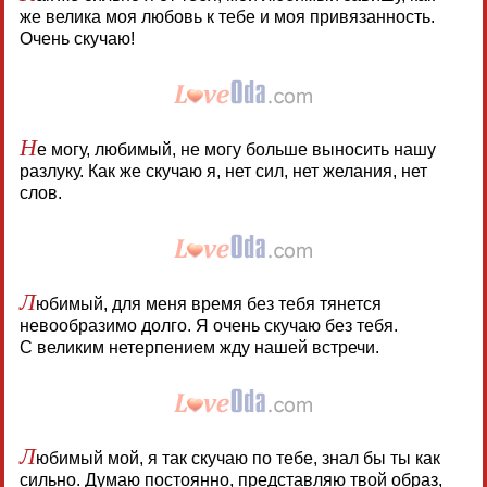
же велика моя любовь к тебе и моя привязанность.
Очень скучаю!
Н
е могу, любимый, не могу больше выносить нашу
разлуку. Как же скучаю я, нет сил, нет желания, нет
слов.
Л
юбимый, для меня время без тебя тянется
невообразимо долго. Я очень скучаю без тебя.
С великим нетерпением жду нашей встречи.
Л
юбимый мой, я так скучаю по тебе, знал бы ты как
сильно. Думаю постоянно, представляю твой образ,