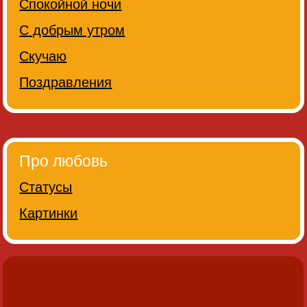
Спокойной ночи
С добрым утром
Скучаю
Поздравления
Про любовь
Статусы
Картинки