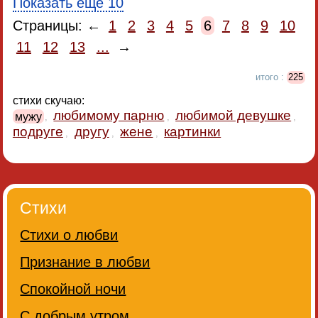
Показать еще 10
Страницы: ←
1
2
3
4
5
6
7
8
9
10
11
12
13
...
→
итого :
225
стихи скучаю:
любимому парню
любимой девушке
мужу
,
,
,
подруге
другу
жене
картинки
,
,
,
Стихи
Стихи о любви
Признание в любви
Спокойной ночи
С добрым утром