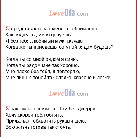
Я
представляю, как меня ты обнимаешь,
Как рядом ты, меня целуешь.
Я без тебя, любимый муж, скучаю,
Когда же ты приедешь, со мной рядом будешь?
Когда ты со мной рядом я сияю,
Когда ты рядом мне так хорошо.
Мне плохо без тебя, я повторяю,
Мне лишь с тобой так сладко, классно и легко!
Я
так скучаю, прям как Том без Джерри.
Хочу скорей тебя обнять,
Прижаться, обхватить руками шею.
Всю жизнь готова так стоять.