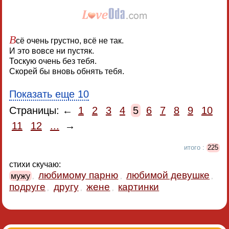
В
сё очень грустно, всё не так.
И это вовсе ни пустяк.
Тоскую очень без тебя.
Скорей бы вновь обнять тебя.
Показать еще 10
Страницы: ←
1
2
3
4
5
6
7
8
9
10
11
12
...
→
итого :
225
стихи скучаю:
любимому парню
любимой девушке
мужу
,
,
,
подруге
другу
жене
картинки
,
,
,