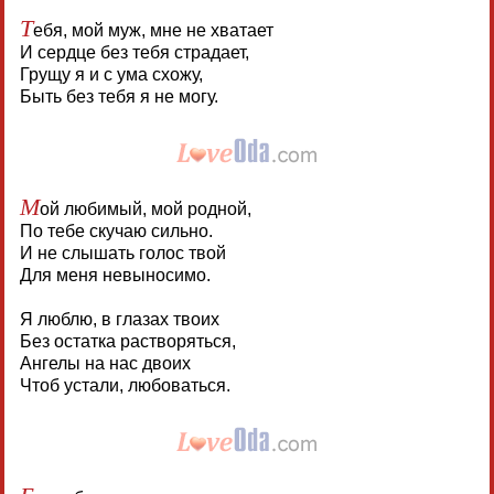
Т
ебя, мой муж, мне не хватает
И сердце без тебя страдает,
Грущу я и с ума схожу,
Быть без тебя я не могу.
М
ой любимый, мой родной,
По тебе скучаю сильно.
И не слышать голос твой
Для меня невыносимо.
Я люблю, в глазах твоих
Без остатка растворяться,
Ангелы на нас двоих
Чтоб устали, любоваться.
Б