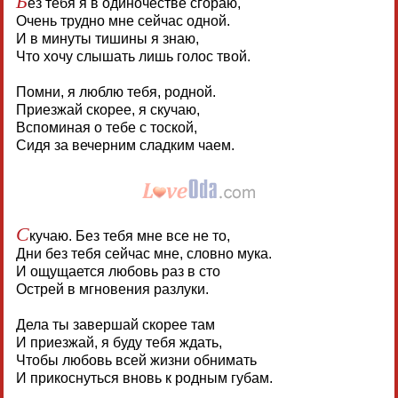
ез тебя я в одиночестве сгораю,
Очень трудно мне сейчас одной.
И в минуты тишины я знаю,
Что хочу слышать лишь голос твой.
Помни, я люблю тебя, родной.
Приезжай скорее, я скучаю,
Вспоминая о тебе с тоской,
Сидя за вечерним сладким чаем.
С
кучаю. Без тебя мне все не то,
Дни без тебя сейчас мне, словно мука.
И ощущается любовь раз в сто
Острей в мгновения разлуки.
Дела ты завершай скорее там
И приезжай, я буду тебя ждать,
Чтобы любовь всей жизни обнимать
И прикоснуться вновь к родным губам.