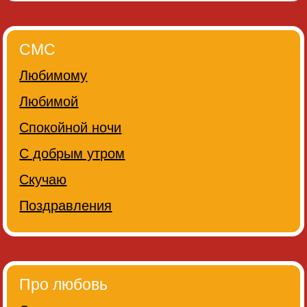
СМС
Любимому
Любимой
Спокойной ночи
С добрым утром
Скучаю
Поздравления
Про любовь