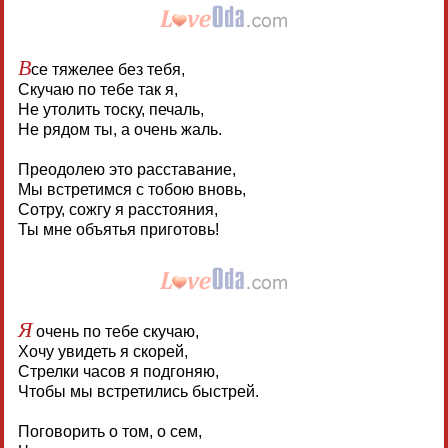
В
се тяжелее без тебя,
Скучаю по тебе так я,
Не утолить тоску, печаль,
Не рядом ты, а очень жаль.
Преодолею это расставание,
Мы встретимся с тобою вновь,
Сотру, сожгу я расстояния,
Ты мне объятья приготовь!
Я
очень по тебе скучаю,
Хочу увидеть я скорей,
Стрелки часов я подгоняю,
Чтобы мы встретились быстрей.
Поговорить о том, о сем,