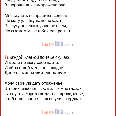
Запорошена и заморожена она.
Мне скучать не нравится совсем,
Не могу улыбку даже показать,
Разлуку пережить дано не всем,
Но сможем мы с тобой ее прогнать.
Я
каждой клеткой по тебе скучаю
И места не могу себе найти.
И образ твой меня не покидает
Даже на миг на жизненном пути.
Хочу, своё увидеть отраженье
В твоих влюблённых, милых мне глазах.
Так пусть скорей сведёт нас провиденье,
Чтоб огни счастья вспыхнули в сердцах!