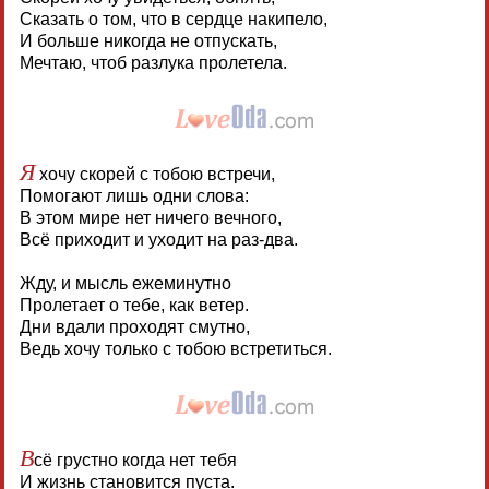
Сказать о том, что в сердце накипело,
И больше никогда не отпускать,
Мечтаю, чтоб разлука пролетела.
Я
хочу скорей с тобою встречи,
Помогают лишь одни слова:
В этом мире нет ничего вечного,
Всё приходит и уходит на раз-два.
Жду, и мысль ежеминутно
Пролетает о тебе, как ветер.
Дни вдали проходят смутно,
Ведь хочу только с тобою встретиться.
В
сё грустно когда нет тебя
И жизнь становится пуста.