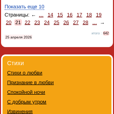
Показать еще 10
Страницы: ←
...
14
15
16
17
18
19
20
21
22
23
24
25
26
27
28
...
→
итого :
642
25 апреля 2026
Стихи
Стихи о любви
Признание в любви
Спокойной ночи
С добрым утром
Извинения