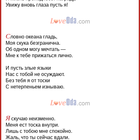
Увижу вновь глаза пусть я!
С
ловно океана гладь,
Моя скука безгранична.
Об одном могу мечтать —
Мне к тебе прижаться лично.
И пусть злые языки
Нас с тобой не осуждают.
Без тебя я от тоски
С нетерпеньем изнываю.
Я
скучаю неизменно.
Меня ест тоска внутри.
Лишь с тобою мне спокойно.
Жаль, что ты сейчас вдали.