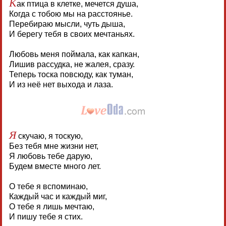
К
ак птица в клетке, мечется душа,
Когда с тобою мы на расстоянье.
Перебираю мысли, чуть дыша,
И берегу тебя в своих мечтаньях.
Любовь меня поймала, как капкан,
Лишив рассудка, не жалея, сразу.
Теперь тоска повсюду, как туман,
И из неё нет выхода и лаза.
Я
скучаю, я тоскую,
Без тебя мне жизни нет,
Я любовь тебе дарую,
Будем вместе много лет.
О тебе я вспоминаю,
Каждый час и каждый миг,
О тебе я лишь мечтаю,
И пишу тебе я стих.