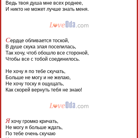
Ведь твоя душа мне всех роднее,
И никто не может лучше знать меня.
С
ердце обливается тоской,
В душе скука злая поселилась,
Так хочу, чтоб обошло все стороной,
Чтобы все с тобой соединилось.
Не хочу я по тебе скучать,
Больше не могу и не желаю,
Не хочу тоску я ощущать,
Как скорей вернуть тебя не знаю!
Я
хочу громко кричать,
Не могу я больше ждать,
По тебе очень скучаю