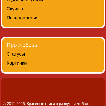
Скучаю
Поздравления
Про любовь
Статусы
Картинки
© 2011-2026. Красивые стихи о разлуке и любви.