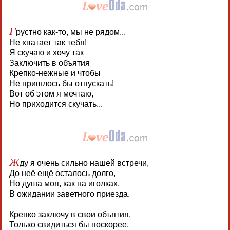
Г
рустно как-то, мы не рядом...
Не хватает так тебя!
Я скучаю и хочу так
Заключить в объятия
Крепко-нежные и чтобы
Не пришлось бы отпускать!
Вот об этом я мечтаю,
Но приходится скучать...
Ж
ду я очень сильно нашей встречи,
До неё ещё осталось долго,
Но душа моя, как на иголках,
В ожидании заветного приезда.
Крепко заключу в свои объятия,
Только свидиться бы поскорее,