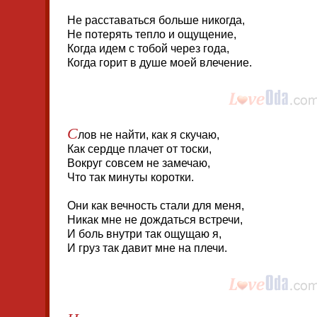
Не расставаться больше никогда,
Не потерять тепло и ощущение,
Когда идем с тобой через года,
Когда горит в душе моей влечение.
С
лов не найти, как я скучаю,
Как сердце плачет от тоски,
Вокруг совсем не замечаю,
Что так минуты коротки.
Они как вечность стали для меня,
Никак мне не дождаться встречи,
И боль внутри так ощущаю я,
И груз так давит мне на плечи.