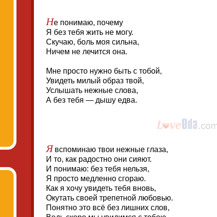
Н
е понимаю, почему
Я без тебя жить не могу.
Скучаю, боль моя сильна,
Ничем не лечится она.
Мне просто нужно быть с тобой,
Увидеть милый образ твой,
Услышать нежные слова,
А без тебя — дышу едва.
Я
вспоминаю твои нежные глаза,
И то, как радостно они сияют.
И понимаю: без тебя нельзя,
Я просто медленно сгораю.
Как я хочу увидеть тебя вновь,
Окутать своей трепетной любовью.
Понятно это всё без лишних слов,