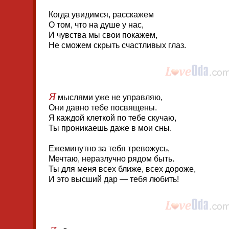
Когда увидимся, расскажем
О том, что на душе у нас,
И чувства мы свои покажем,
Не сможем скрыть счастливых глаз.
Я
мыслями уже не управляю,
Они давно тебе посвящены.
Я каждой клеткой по тебе скучаю,
Ты проникаешь даже в мои сны.
Ежеминутно за тебя тревожусь,
Мечтаю, неразлучно рядом быть.
Ты для меня всех ближе, всех дороже,
И это высший дар — тебя любить!