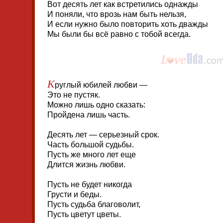
Вот десять лет как встретились однажды
И поняли, что врозь нам быть нельзя,
И если нужно было повторить хоть дважды
Мы были бы всё равно с тобой всегда.
К
руглый юбилей любви —
Это не пустяк.
Можно лишь одно сказать:
Пройдена лишь часть.
Десять лет — серьезный срок.
Часть большой судьбы.
Пусть же много лет еще
Длится жизнь любви.
Пусть не будет никогда
Грусти и беды.
Пусть судьба благоволит,
Пусть цветут цветы.