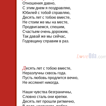
Отношения давно,
С этим днем я поздравляю,
Юбилей с тобой справляю,
Десять лет с тобою вместе,
Не стоим же мы на месте,
Продвигаемся, спешим,
Счастьем очень дорожим,
Так давай же мы сейчас,
Годовщину справим в раз.
Д
есять лет с тобою вместе,
Неразлучны сквозь года.
Пусть любовь продлится вечно,
Не иссякнет никогда.
Наши чувства безграничны,
Словно сталь они крепки.
Десять лет прошли ритмично,