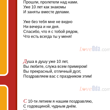
Прошли, пролетели над нами.
Уже 10 лет как знакомы
И заняты вместе делами.
Уже без тебя мне не видно
Ни вечера и ни дня.
Спасибо, что я с тобой рядом,
Что есть всегда ты у меня!
Д
уша в душу уже 10 лет,
Вы любите, служа всем примером!
Вы прекрасный, отличный дуэт,
Поздравляем вас с праздником этим!
С
10-ти летием я нашим поздравляю,
С годовщиной, чудным днём.