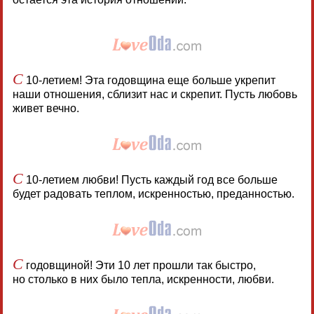
С
10-летием! Эта годовщина еще больше укрепит
наши отношения, сблизит нас и скрепит. Пусть любовь
живет вечно.
С
10-летием любви! Пусть каждый год все больше
будет радовать теплом, искренностью, преданностью.
С
годовщиной! Эти 10 лет прошли так быстро,
но столько в них было тепла, искренности, любви.