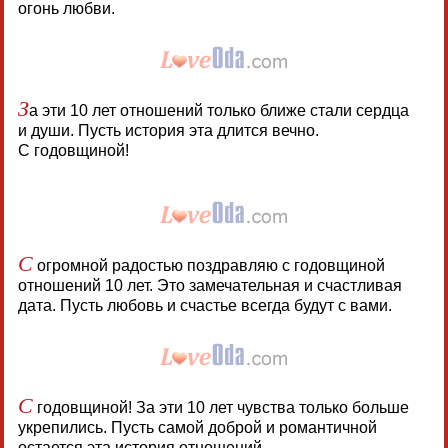
огонь любви.
З
а эти 10 лет отношений только ближе стали сердца
и души. Пусть история эта длится вечно.
С годовщиной!
С
огромной радостью поздравляю с годовщиной
отношений 10 лет. Это замечательная и счастливая
дата. Пусть любовь и счастье всегда будут с вами.
С
годовщиной! За эти 10 лет чувства только больше
укрепились. Пусть самой доброй и романтичной
остается эта история отношений.