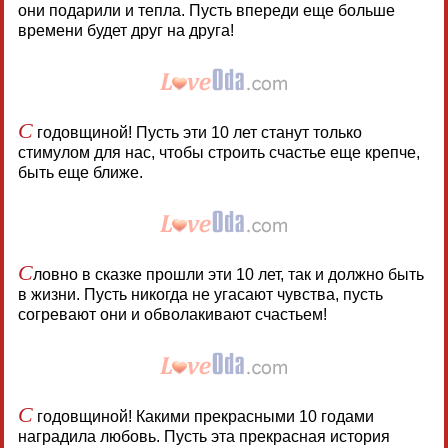
они подарили и тепла. Пусть впереди еще больше
времени будет друг на друга!
С
годовщиной! Пусть эти 10 лет станут только
стимулом для нас, чтобы строить счастье еще крепче,
быть еще ближе.
С
ловно в сказке прошли эти 10 лет, так и должно быть
в жизни. Пусть никогда не угасают чувства, пусть
согревают они и обволакивают счастьем!
С
годовщиной! Какими прекрасными 10 годами
наградила любовь. Пусть эта прекрасная история