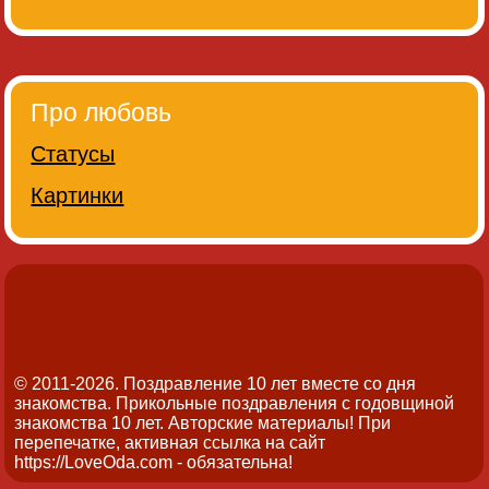
Про любовь
Статусы
Картинки
© 2011-2026. Поздравление 10 лет вместе со дня
знакомства. Прикольные поздравления с годовщиной
знакомства 10 лет.
Авторские материалы! При
перепечатке, активная ссылка на сайт
https://LoveOda.com - обязательна!