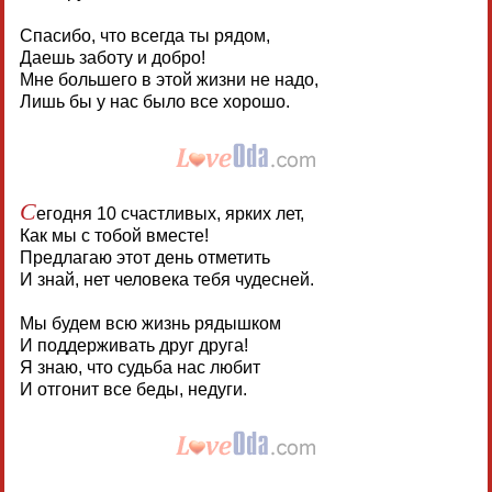
Спасибо, что всегда ты рядом,
Даешь заботу и добро!
Мне большего в этой жизни не надо,
Лишь бы у нас было все хорошо.
С
егодня 10 счастливых, ярких лет,
Как мы с тобой вместе!
Предлагаю этот день отметить
И знай, нет человека тебя чудесней.
Мы будем всю жизнь рядышком
И поддерживать друг друга!
Я знаю, что судьба нас любит
И отгонит все беды, недуги.