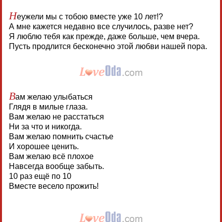
Н
еужели мы с тобою вместе уже 10 лет!?
А мне кажется недавно все случилось, разве нет?
Я люблю тебя как прежде, даже больше, чем вчера.
Пусть продлится бесконечно этой любви нашей пора.
В
ам желаю улыбаться
Глядя в милые глаза.
Вам желаю не расстаться
Ни за что и никогда.
Вам желаю помнить счастье
И хорошее ценить.
Вам желаю всё плохое
Навсегда вообще забыть.
10 раз ещё по 10
Вместе весело прожить!