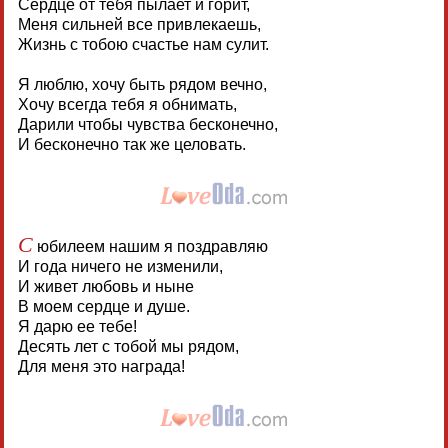
Сердце от тебя пылает и горит,
Меня сильней все привлекаешь,
Жизнь с тобою счастье нам сулит.
Я люблю, хочу быть рядом вечно,
Хочу всегда тебя я обнимать,
Дарили чтобы чувства бесконечно,
И бесконечно так же целовать.
С
юбилеем нашим я поздравляю
И года ничего не изменили,
И живет любовь и ныне
В моем сердце и душе.
Я дарю ее тебе!
Десять лет с тобой мы рядом,
Для меня это награда!