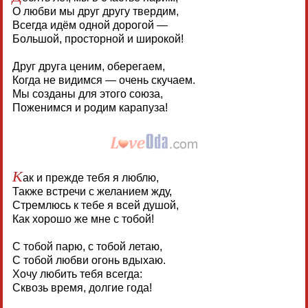
О любви мы друг другу твердим,
Всегда идём одной дорогой —
Большой, просторной и широкой!
Друг друга ценим, оберегаем,
Когда не видимся — очень скучаем.
Мы созданы для этого союза,
Поженимся и родим карапуза!
К
ак и прежде тебя я люблю,
Также встречи с желанием жду,
Стремлюсь к тебе я всей душой,
Как хорошо же мне с тобой!
С тобой парю, с тобой летаю,
С тобой любви огонь вдыхаю.
Хочу любить тебя всегда:
Сквозь время, долгие года!