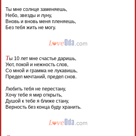
Ты мне солнце заменяешь,
Небо, звезды и луну,
Вновь и вновь меня пленяешь,
Без тебя жить не могу.
Т
ы 10 лет мне счастье даришь,
Уют, покой и нежность слов,
Со мной и грамма не лукавишь,
Предел мечтаний, предел снов.
Любить тебя не перестану,
Хочу тебе я мир открыть,
Душой к тебе я ближе стану,
Верность без конца буду хранить.