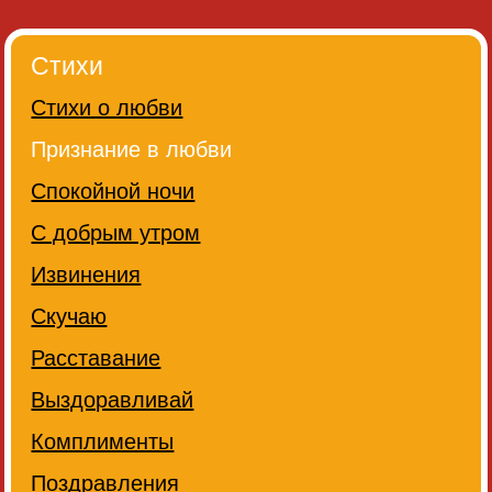
Стихи
Стихи о любви
Признание в любви
Спокойной ночи
С добрым утром
Извинения
Скучаю
Расставание
Выздоравливай
Комплименты
Поздравления