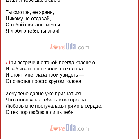
Ты смотри, ее храни,
Никому не отдавай,
С тобой связаны мечты,
Я люблю тебя, ты знай!
П
ри встрече я с тобой всегда краснею,
И забываю, по неволе, все слова.
И стоит мне глаза твои увидеть —
От счастья просто кругом голова!
Хочу тебе давно уже признаться,
Что отношусь к тебе так неспроста.
Любовь мне постучалась прямо в сердце,
С тех пор люблю я лишь тебя!