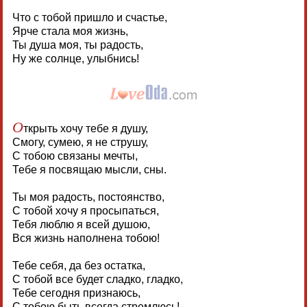
Что с тобой пришло и счастье,
Ярче стала моя жизнь,
Ты душа моя, ты радость,
Ну же солнце, улыбнись!
О
ткрыть хочу тебе я душу,
Смогу, сумею, я не струшу,
С тобою связаны мечты,
Тебе я посвящаю мысли, сны.
Ты моя радость, постоянство,
С тобой хочу я просыпаться,
Тебя люблю я всей душою,
Вся жизнь наполнена тобою!
Тебе себя, да без остатка,
С тобой все будет сладко, гладко,
Тебе сегодня признаюсь,
С тобою быть всегда стремлюсь!