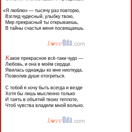
«
Я люблю» — тысячу раз повторю,
Взгляд чудесный, улыбку твою,
Мир прекрасный ты открываешь,
В тайны счастья меня посвящаешь.
К
акое прекрасное всё-таки чудо —
Любовь, и она в моём сердце.
Явилась однажды ко мне ниоткуда,
Позволив душе отогреться.
С тобой я хочу быть всегда и везде
Хотя бы лишь мысленно только
И таять в объятий твоих теплоте,
Чтоб чувства владели мной вольно.