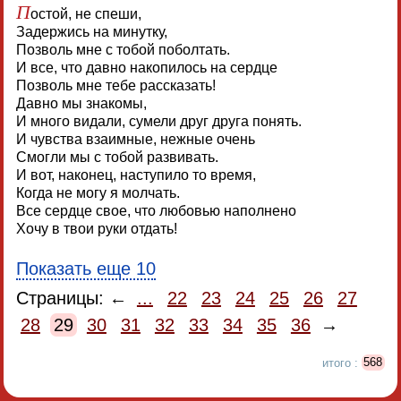
П
остой, не спеши,
Задержись на минутку,
Позволь мне с тобой поболтать.
И все, что давно накопилось на сердце
Позволь мне тебе рассказать!
Давно мы знакомы,
И много видали, сумели друг друга понять.
И чувства взаимные, нежные очень
Смогли мы с тобой развивать.
И вот, наконец, наступило то время,
Когда не могу я молчать.
Все сердце свое, что любовью наполнено
Хочу в твои руки отдать!
Показать еще 10
Страницы: ←
...
22
23
24
25
26
27
28
29
30
31
32
33
34
35
36
→
итого :
568