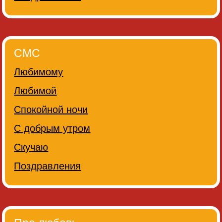
СМС
Любимому
Любимой
Спокойной ночи
С добрым утром
Скучаю
Поздравления