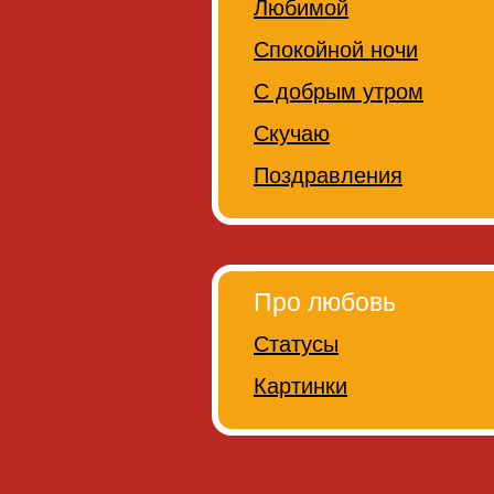
Любимой
Спокойной ночи
С добрым утром
Скучаю
Поздравления
Про любовь
Статусы
Картинки