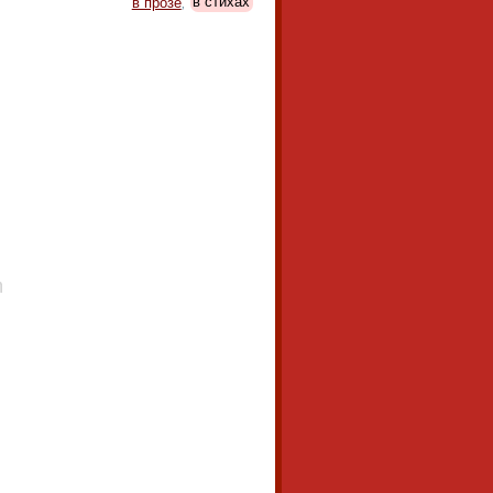
в прозе
,
в стихах