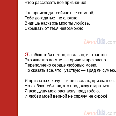
Чтоб рассказать все признание!
Что происходит сейчас все со мной,
Тебе догадаться не сложно.
Видишь насквозь мою ты любовь,
Скрывать от тебя невозможно!
Я
люблю тебя нежно, и сильно, и страстно.
Это чувство во мне — горячо и прекрасно.
Переполнено сердце любовью моею,
Но сказать все, что чувствую — вряд ли сумею.
Я признаться хочу — и не в силах, признаться.
Но люблю тебя так, что продолжу стараться.
Я всю душу мою распахну пред тобою,
И любви моей верной не спрячу, не скрою!