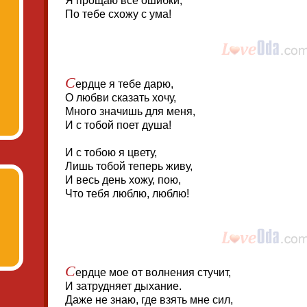
Я прощаю все ошибки,
По тебе схожу с ума!
С
ердце я тебе дарю,
О любви сказать хочу,
Много значишь для меня,
И с тобой поет душа!
И с тобою я цвету,
Лишь тобой теперь живу,
И весь день хожу, пою,
Что тебя люблю, люблю!
С
ердце мое от волнения стучит,
И затрудняет дыхание.
Даже не знаю, где взять мне сил,