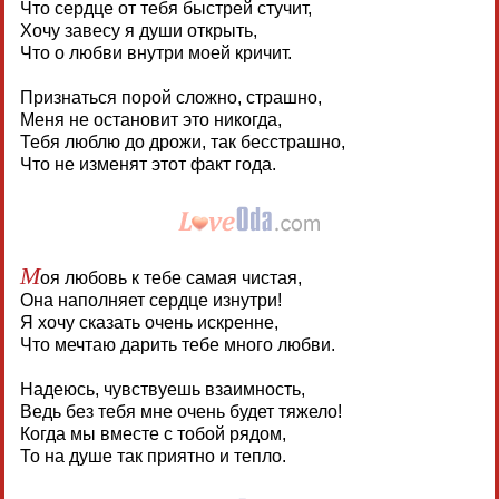
Что сердце от тебя быстрей стучит,
Хочу завесу я души открыть,
Что о любви внутри моей кричит.
Признаться порой сложно, страшно,
Меня не остановит это никогда,
Тебя люблю до дрожи, так бесстрашно,
Что не изменят этот факт года.
М
оя любовь к тебе самая чистая,
Она наполняет сердце изнутри!
Я хочу сказать очень искренне,
Что мечтаю дарить тебе много любви.
Надеюсь, чувствуешь взаимность,
Ведь без тебя мне очень будет тяжело!
Когда мы вместе с тобой рядом,
То на душе так приятно и тепло.