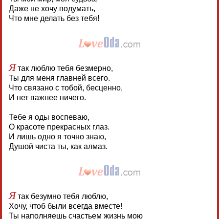
Даже не хочу подумать,
Что мне делать без тебя!
Я
так люблю тебя безмерно,
Ты для меня главней всего.
Что связано с тобой, бесценно,
И нет важнее ничего.
Тебе я оды воспеваю,
О красоте прекрасных глаз.
И лишь одно я точно знаю,
Душой чиста ты, как алмаз.
Я
так безумно тебя люблю,
Хочу, чтоб были всегда вместе!
Ты наполняешь счастьем жизнь мою