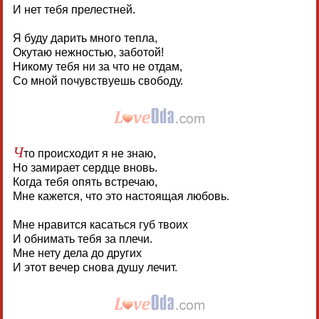
И нет тебя прелестней.
Я буду дарить много тепла,
Окутаю нежностью, заботой!
Никому тебя ни за что не отдам,
Со мной почувствуешь свободу.
Ч
то происходит я не знаю,
Но замирает сердце вновь.
Когда тебя опять встречаю,
Мне кажется, что это настоящая любовь.
Мне нравится касаться губ твоих
И обнимать тебя за плечи.
Мне нету дела до других
И этот вечер снова душу лечит.