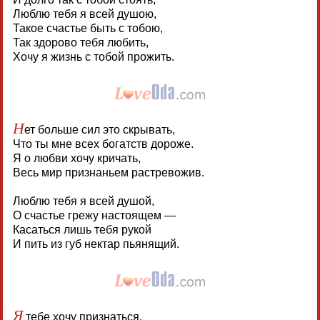
Люблю тебя я всей душою,
Такое счастье быть с тобою,
Так здорово тебя любить,
Хочу я жизнь с тобой прожить.
Н
ет больше сил это скрывать,
Что ты мне всех богатств дороже.
Я о любви хочу кричать,
Весь мир признаньем растревожив.
Люблю тебя я всей душой,
О счастье грежу настоящем —
Касаться лишь тебя рукой
И пить из губ нектар пьянящий.
Я
тебе хочу признаться,