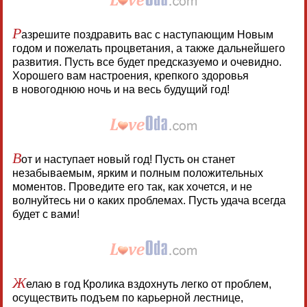
Р
азрешите поздравить вас с наступающим Новым
годом и пожелать процветания, а также дальнейшего
развития. Пусть все будет предсказуемо и очевидно.
Хорошего вам настроения, крепкого здоровья
в новогоднюю ночь и на весь будущий год!
В
от и наступает новый год! Пусть он станет
незабываемым, ярким и полным положительных
моментов. Проведите его так, как хочется, и не
волнуйтесь ни о каких проблемах. Пусть удача всегда
будет с вами!
Ж
елаю в год Кролика вздохнуть легко от проблем,
осуществить подъем по карьерной лестнице,