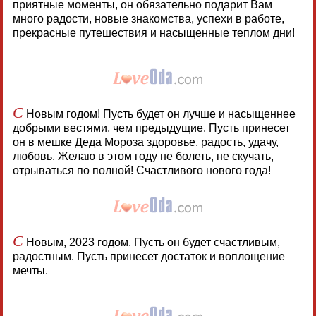
приятные моменты, он обязательно подарит Вам
много радости, новые знакомства, успехи в работе,
прекрасные путешествия и насыщенные теплом дни!
С
Новым годом! Пусть будет он лучше и насыщеннее
добрыми вестями, чем предыдущие. Пусть принесет
он в мешке Деда Мороза здоровье, радость, удачу,
любовь. Желаю в этом году не болеть, не скучать,
отрываться по полной! Счастливого нового года!
С
Новым, 2023 годом. Пусть он будет счастливым,
радостным. Пусть принесет достаток и воплощение
мечты.