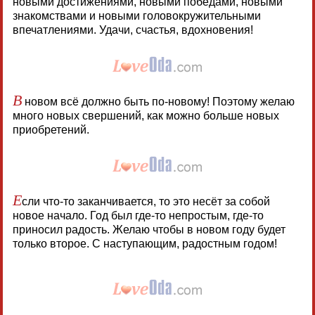
новыми достижениями, новыми победами, новыми
знакомствами и новыми головокружительными
впечатлениями. Удачи, счастья, вдохновения!
В
новом всё должно быть по-новому! Поэтому желаю
много новых свершений, как можно больше новых
приобретений.
Е
сли что-то заканчивается, то это несёт за собой
новое начало. Год был где-то непростым, где-то
приносил радость. Желаю чтобы в новом году будет
только второе. С наступающим, радостным годом!