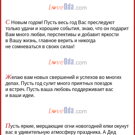
С
Новым годом! Пусть весь год Вас преследуют
только удачи и хорошие события, знаю, что он подарит
Вам много любви, перспективы и добавит яркости
в Вашу жизнь, главное верить и никогда
не сомневаться в своих силах!
Ж
елаю вам новых свершений и успехов во многих
делах. Пусть год сулит много приятных поездок
и встреч. Пусть ваша любовь поддерживает вас
и ваши идеи.
П
усть яркие, мерцающие огни новогодней елки окунут
вас в удивительную атмосферу праздника. А Дед