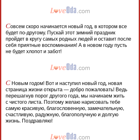
С
овсем скоро начинается новый год, в котором все
будет по-другому. Пускай этот зимний праздник
пройдет в кругу самых родных людей и оставит после
себя приятные воспоминания! А в новом году пусть
не будет хлопот и забот!
С
Новым годом! Вот и наступил новый год, новая
страница жизни открыта — добро пожаловать! Ведь
перешагнув порог другого года, мы начинаем жить
с чистого листа. Поэтому желаю нарисовать тебе
самую красивую, благословенную, замечательную,
счастливую, радужную, благополучную и долгую
жизнь. Поздравляю!