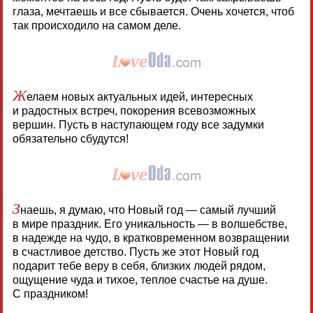
глаза, мечтаешь и все сбывается. Очень хочется, чтоб
так происходило на самом деле.
Ж
елаем новых актуальных идей, интересных
и радостных встреч, покорения всевозможных
вершин. Пусть в наступающем году все задумки
обязательно сбудутся!
З
наешь, я думаю, что Новый год — самый лучший
в мире праздник. Его уникальность — в волшебстве,
в надежде на чудо, в кратковременном возвращении
в счастливое детство. Пусть же этот Новый год
подарит тебе веру в себя, близких людей рядом,
ощущение чуда и тихое, теплое счастье на душе.
С праздником!