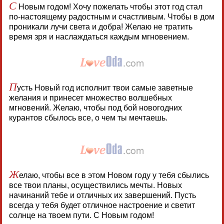
С
Новым годом! Хочу пожелать чтобы этот год стал
по-настоящему радостным и счастливым. Чтобы в дом
проникали лучи света и добра! Желаю не тратить
время зря и наслаждаться каждым мгновением.
П
усть Новый год исполнит твои самые заветные
желания и принесет множество волшебных
мгновений. Желаю, чтобы под бой новогодних
курантов сбылось все, о чем ты мечтаешь.
Ж
елаю, чтобы все в этом Новом году у тебя сбылись
все твои планы, осуществились мечты. Новых
начинаний тебе и отличных их завершений. Пусть
всегда у тебя будет отличное настроение и светит
солнце на твоем пути. С Новым годом!