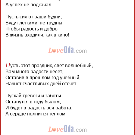
А успех не подкачал.
Пусть сияют ваши будни,
Будут легкими, не трудны,
Чтобы радость и добро
В жизнь входили, как в кино!
П
усть этот праздник, свет волшебный,
Вам много радости несет,
Оставив в прошлом год учебный,
Начнет счастливых дней отсчет.
Пускай тревоги и заботы
Останутся в году былом,
И будет в радость вся работа,
А сердце полнится теплом.