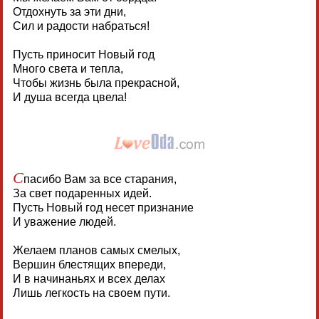
Отдохнуть за эти дни,
Сил и радости набраться!
Пусть приносит Новый год
Много света и тепла,
Чтобы жизнь была прекрасной,
И душа всегда цвела!
С
пасибо Вам за все старания,
За свет подаренных идей.
Пусть Новый год несет признание
И уважение людей.
Желаем планов самых смелых,
Вершин блестящих впереди,
И в начинаньях и всех делах
Лишь легкость на своем пути.