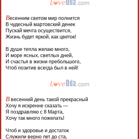
В
есенним светом мир полнится
В чудесный мартовский денек
Пускай мечта осуществится,
Жизнь будет яркой, как цветок!
В душе тепла желаю много,
И море ясных, светлых дней,
И счастья в жизни пребольшого,
Чтоб позитив всегда был в ней!
В
весенний день такой прекрасный
Хочу я искренне сказать —
Я поздравляю с 8 Марта,
Хочу так много пожелать!
Чтоб и здоровье и достаток
Служили верно лет до ста,