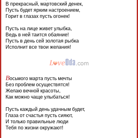
В прекрасный, мартовский денек,
Пусть будет ярким настроением,
Горит в глазах пусть огонек!
Пусть на лице живет улыбка,
Ведь в ней таится обаяние!
Пусть в день сей золотая рыбка
Исполнит все твои желания!
В
осьмого марта пусть мечты
Без проблем осуществятся!
Желаю вечной красоты,
Как можно чаще улыбаться!
Пусть каждый день удачным будет,
Глаза от счастья пусть сияют,
И только правильные люди
Тебя по жизни окружают!