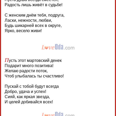
Радость лишь живёт в судьбе!
С женским днём тебя, подруга,
Ласки, нежности, любви,
Будь шикарней всех в округе,
Ярко, весело живи!
П
усть этот мартовский денек
Подарит много позитива!
Желаю радости поток,
Чтоб улыбалась ты счастливо!
Пускай с тобой будут всегда
Добро, удача и успех!
Сияй, как яркая звезда,
И целей добивайся всех!