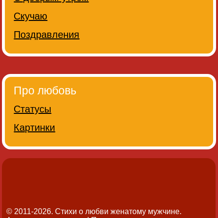
Скучаю
Поздравления
Про любовь
Статусы
Картинки
© 2011-2026. Стихи о любви женатому мужчине.