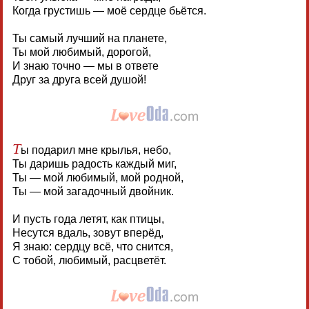
Когда грустишь — моё сердце бьётся.
Ты самый лучший на планете,
Ты мой любимый, дорогой,
И знаю точно — мы в ответе
Друг за друга всей душой!
Т
ы подарил мне крылья, небо,
Ты даришь радость каждый миг,
Ты — мой любимый, мой родной,
Ты — мой загадочный двойник.
И пусть года летят, как птицы,
Несутся вдаль, зовут вперёд,
Я знаю: сердцу всё, что снится,
С тобой, любимый, расцветёт.