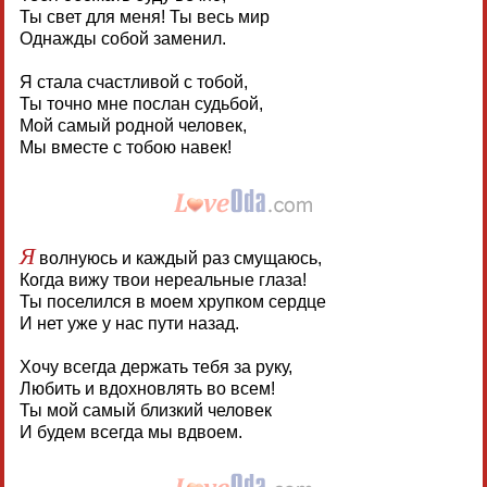
Ты свет для меня! Ты весь мир
Однажды собой заменил.
Я стала счастливой с тобой,
Ты точно мне послан судьбой,
Мой самый родной человек,
Мы вместе с тобою навек!
Я
волнуюсь и каждый раз смущаюсь,
Когда вижу твои нереальные глаза!
Ты поселился в моем хрупком сердце
И нет уже у нас пути назад.
Хочу всегда держать тебя за руку,
Любить и вдохновлять во всем!
Ты мой самый близкий человек
И будем всегда мы вдвоем.