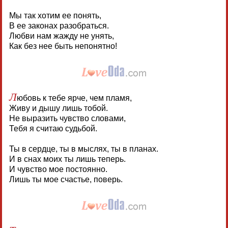
Мы так хотим ее понять,
В ее законах разобраться.
Любви нам жажду не унять,
Как без нее быть непонятно!
Л
юбовь к тебе ярче, чем пламя,
Живу и дышу лишь тобой.
Не выразить чувство словами,
Тебя я считаю судьбой.
Ты в сердце, ты в мыслях, ты в планах.
И в снах моих ты лишь теперь.
И чувство мое постоянно.
Лишь ты мое счастье, поверь.