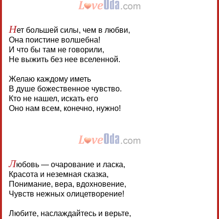
Н
ет большей силы, чем в любви,
Она поистине волшебна!
И что бы там не говорили,
Не выжить без нее вселенной.
Желаю каждому иметь
В душе божественное чувство.
Кто не нашел, искать его
Оно нам всем, конечно, нужно!
Л
юбовь — очарование и ласка,
Красота и неземная сказка,
Понимание, вера, вдохновение,
Чувств нежных олицетворение!
Любите, наслаждайтесь и верьте,