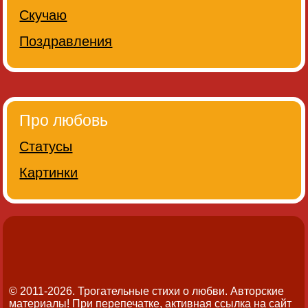
Скучаю
Поздравления
Про любовь
Статусы
Картинки
© 2011-2026. Трогательные стихи о любви.
Авторские
материалы! При перепечатке, активная ссылка на сайт