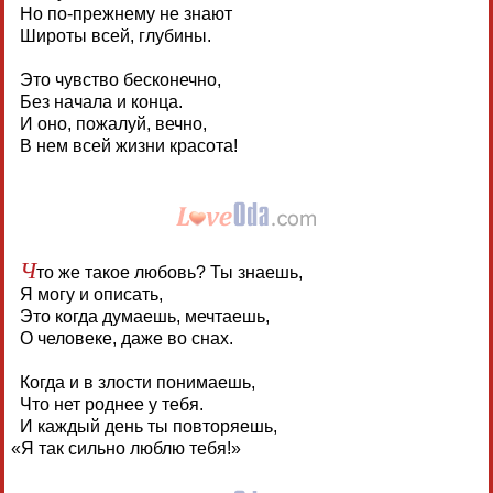
Но по-прежнему не знают
Широты всей, глубины.
Это чувство бесконечно,
Без начала и конца.
И оно, пожалуй, вечно,
В нем всей жизни красота!
Ч
то же такое любовь? Ты знаешь,
Я могу и описать,
Это когда думаешь, мечтаешь,
О человеке, даже во снах.
Когда и в злости понимаешь,
Что нет роднее у тебя.
И каждый день ты повторяешь,
«
Я так сильно люблю тебя!»