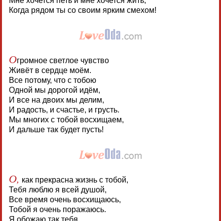
Мне хочется петь и мне хочется жить,
Когда рядом ты со своим ярким смехом!
О
громное светлое чувство
Живёт в сердце моём.
Все потому, что с тобою
Одной мы дорогой идём,
И все на двоих мы делим,
И радость, и счастье, и грусть.
Мы многих с тобой восхищаем,
И дальше так будет пусть!
О,
как прекрасна жизнь с тобой,
Тебя люблю я всей душой,
Все время очень восхищаюсь,
Тобой я очень поражаюсь.
Я обожаю так тебя,