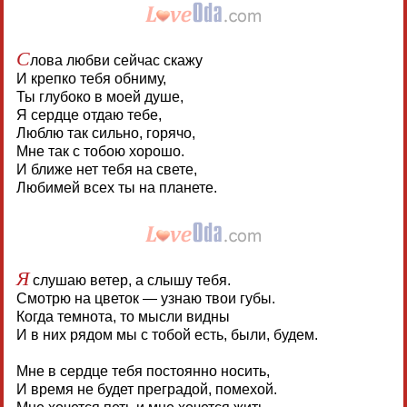
С
лова любви сейчас скажу
И крепко тебя обниму,
Ты глубоко в моей душе,
Я сердце отдаю тебе,
Люблю так сильно, горячо,
Мне так с тобою хорошо.
И ближе нет тебя на свете,
Любимей всех ты на планете.
Я
слушаю ветер, а слышу тебя.
Смотрю на цветок — узнаю твои губы.
Когда темнота, то мысли видны
И в них рядом мы с тобой есть, были, будем.
Мне в сердце тебя постоянно носить,
И время не будет преградой, помехой.