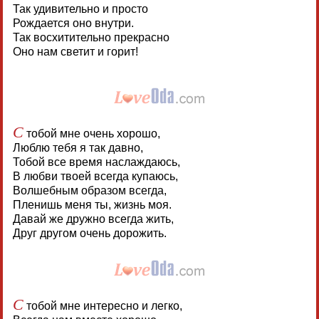
Так удивительно и просто
Рождается оно внутри.
Так восхитительно прекрасно
Оно нам светит и горит!
С
тобой мне очень хорошо,
Люблю тебя я так давно,
Тобой все время наслаждаюсь,
В любви твоей всегда купаюсь,
Волшебным образом всегда,
Пленишь меня ты, жизнь моя.
Давай же дружно всегда жить,
Друг другом очень дорожить.
С
тобой мне интересно и легко,