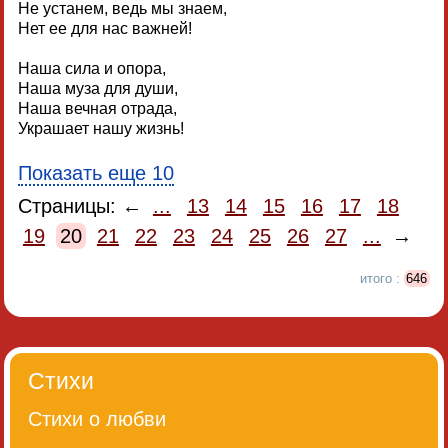
Не устанем, ведь мы знаем,
Нет ее для нас важней!
Наша сила и опора,
Наша муза для души,
Наша вечная отрада,
Украшает нашу жизнь!
Показать еще 10
Страницы: ←
...
13
14
15
16
17
18
19
20
21
22
23
24
25
26
27
...
→
итого :
646
Стихи
Стихи о любви