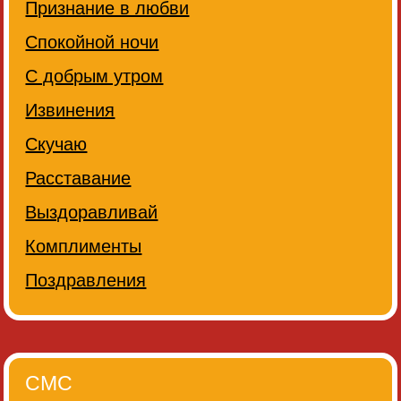
Признание в любви
Спокойной ночи
С добрым утром
Извинения
Скучаю
Расставание
Выздоравливай
Комплименты
Поздравления
СМС