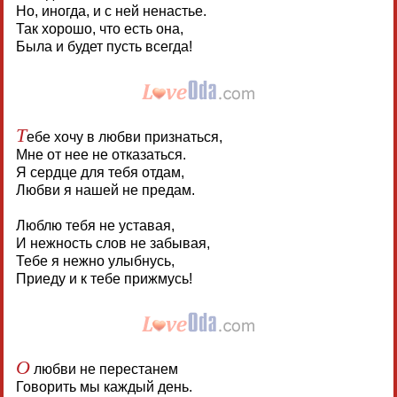
Но, иногда, и с ней ненастье.
Так хорошо, что есть она,
Была и будет пусть всегда!
Т
ебе хочу в любви признаться,
Мне от нее не отказаться.
Я сердце для тебя отдам,
Любви я нашей не предам.
Люблю тебя не уставая,
И нежность слов не забывая,
Тебе я нежно улыбнусь,
Приеду и к тебе прижмусь!
О
любви не перестанем
Говорить мы каждый день.