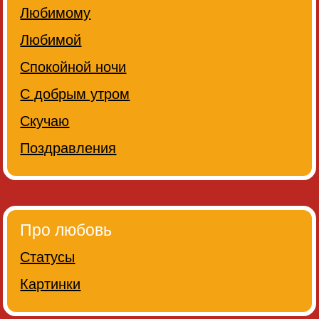
Любимому
Любимой
Спокойной ночи
С добрым утром
Скучаю
Поздравления
Про любовь
Статусы
Картинки