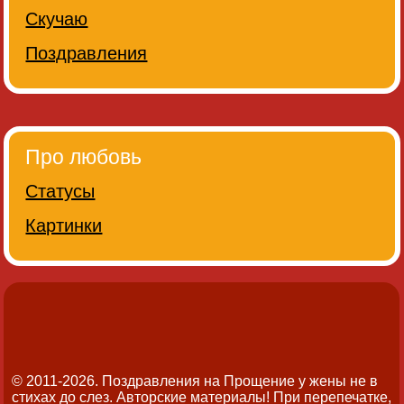
Скучаю
Поздравления
Про любовь
Статусы
Картинки
© 2011-2026. Поздравления на Прощение у жены не в
стихах до слез.
Авторские материалы! При перепечатке,