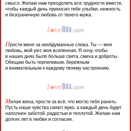
смысл. Желаю нам преодолеть все трудности вместе,
чтобы каждый день приносил тебе улыбки, нежность
и безграничную любовь от твоего мужа.
П
рости меня за необдуманные слова. Ты — моя
любовь, мой уют, моя вселенная. Я хочу, чтобы
в наших днях было больше света, смеха и доброты.
Обещаю быть терпеливым, бережным
и внимательным к каждому твоему настроению.
М
илая жена, прости за всё, что могло тебя ранить.
Пусть наши чувства сияют ярко, а каждый день будет
наполнен заботой, радостью и теплотой. Желаю нам
долгих лет в любви и согласии.