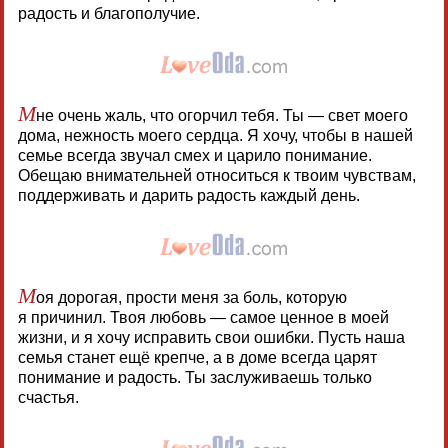
радость и благополучие.
М
не очень жаль, что огорчил тебя. Ты — свет моего
дома, нежность моего сердца. Я хочу, чтобы в нашей
семье всегда звучал смех и царило понимание.
Обещаю внимательней относиться к твоим чувствам,
поддерживать и дарить радость каждый день.
М
оя дорогая, прости меня за боль, которую
я причинил. Твоя любовь — самое ценное в моей
жизни, и я хочу исправить свои ошибки. Пусть наша
семья станет ещё крепче, а в доме всегда царят
понимание и радость. Ты заслуживаешь только
счастья.