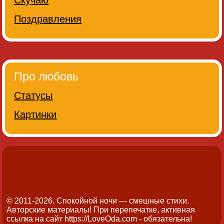
Поздравления
Про любовь
Статусы
Картинки
© 2011-2026. Спокойной ночи — смешные стихи.
Авторские материалы! При перепечатке, активная
ссылка на сайт https://LoveOda.com - обязательна!