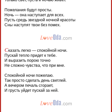
Пожелания будут просты.
Ночь — она наступает для всех.
Пусть средь звездной ночной красоты
Сны наступят твои без помех.
С
казать легко — спокойной ночи.
Пускай тепло придет к тебе.
И выразить порою точно
Не сложно чувства, что при мне.
Спокойной ночи пожелаю.
Так просто сделать день светлей.
А вечером печаль сгорает,
И грусть уйдет пускай за ней.