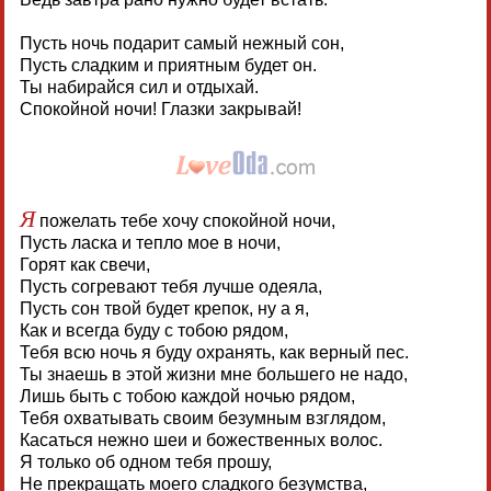
Пусть ночь подарит самый нежный сон,
Пусть сладким и приятным будет он.
Ты набирайся сил и отдыхай.
Спокойной ночи! Глазки закрывай!
Я
пожелать тебе хочу спокойной ночи,
Пусть ласка и тепло мое в ночи,
Горят как свечи,
Пусть согревают тебя лучше одеяла,
Пусть сон твой будет крепок, ну а я,
Как и всегда буду с тобою рядом,
Тебя всю ночь я буду охранять, как верный пес.
Ты знаешь в этой жизни мне большего не надо,
Лишь быть с тобою каждой ночью рядом,
Тебя охватывать своим безумным взглядом,
Касаться нежно шеи и божественных волос.
Я только об одном тебя прошу,
Не прекращать моего сладкого безумства,