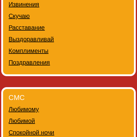
Извинения
Скучаю
Расставание
Выздоравливай
Комплименты
Поздравления
СМС
Любимому
Любимой
Спокойной ночи