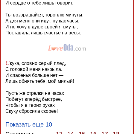
И сердце о тебе лишь говорит.
Ты возвращайся, тороплю минуты,
А для меня они идут, ну как часы,
И не хочу в душе своей я смуты,
Поставила лишь счастье на весы.
С
кука, словно серый плед,
С головой меня накрыла.
И спасенья больше нет —
Лишь обнять тебя, мой милый!
Пусть же стрелки на часах
Побегут вперёд быстрее,
Чтобы я в твоих руках
Скуку сбросила скорее!
Показать еще 10