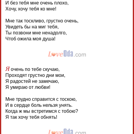
И без тебя мне очень плохо,
Хочу, хочу тебя ко мне!
Мне так тоскливо, грустно очень,
Увидеть бы на миг тебя,
Ты позвони мне ненадолго,
Чтоб ожила моя душа!
Я
очень по тебе скучаю,
Проходят грустно дни мои,
Я радостей не замечаю,
Я умираю от любви!
Мне трудно справится с тоскою,
И в сердце боль нельзя унять.
Когда ж мы встретимся с тобою?
Я так хочу тебя обнять!